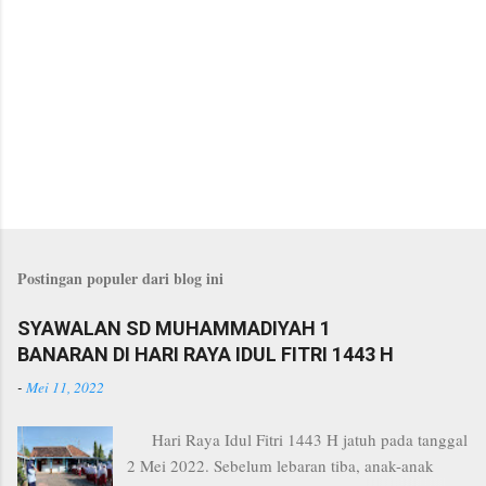
Postingan populer dari blog ini
SYAWALAN SD MUHAMMADIYAH 1
BANARAN DI HARI RAYA IDUL FITRI 1443 H
-
Mei 11, 2022
Hari Raya Idul Fitri 1443 H jatuh pada tanggal
2 Mei 2022. Sebelum lebaran tiba, anak-anak