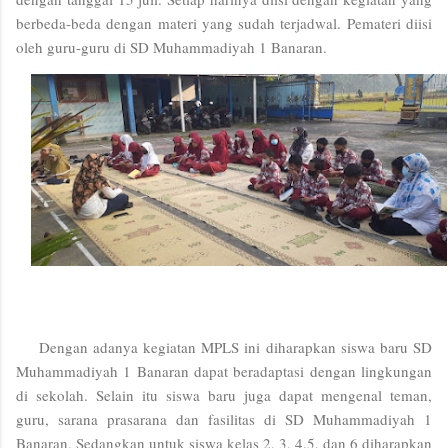
berbeda-beda dengan materi yang sudah terjadwal. Pemateri diisi
oleh guru-guru di SD Muhammadiyah 1 Banaran.
Dengan adanya kegiatan MPLS ini diharapkan siswa baru SD
Muhammadiyah 1 Banaran dapat beradaptasi dengan lingkungan
di sekolah. Selain itu siswa baru juga dapat mengenal teman,
guru, sarana prasarana dan fasilitas di SD Muhammadiyah 1
Banaran. Sedangkan untuk siswa kelas 2, 3, 4,5, dan 6 diharapkan